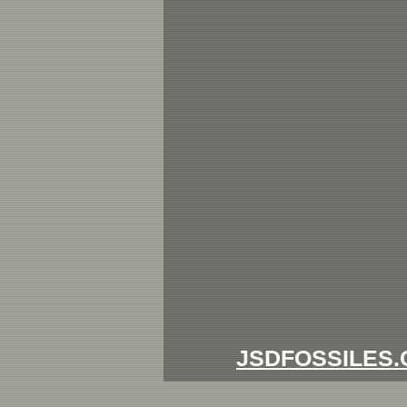
JSDFOSSILES