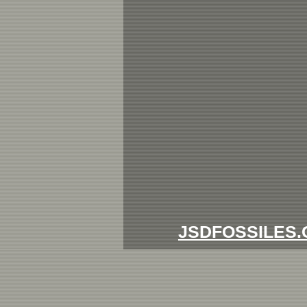
JSDFOSSILES