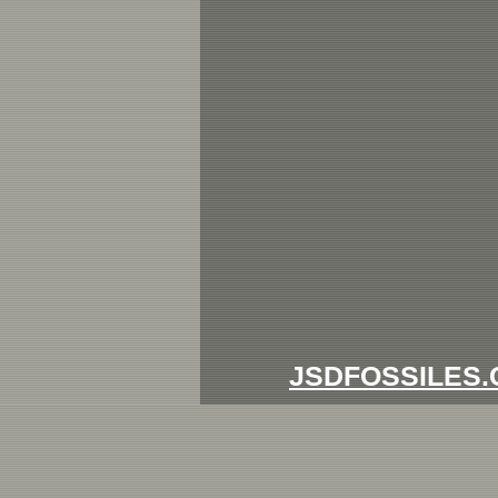
JSDFOSSILES