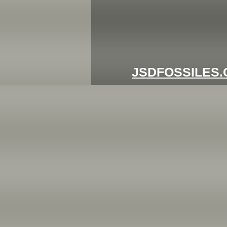
JSDFOSSILES