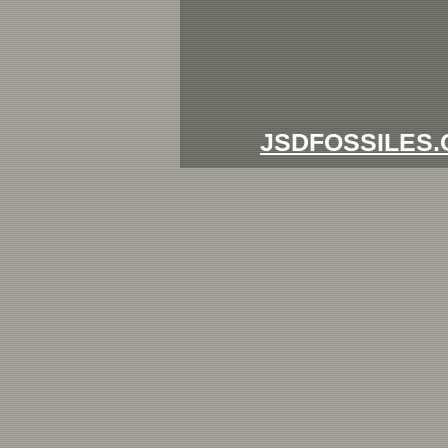
JSDFOSSILES