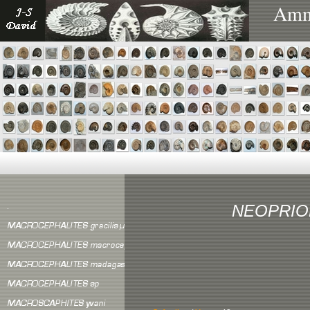
Ammo
NEOPRIO