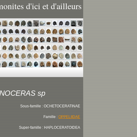
nites d'ici et d'ailleurs
NOCERAS sp
Sous-famille : OCHETOCERATINAE
Famille :
OPPELIIDAE
Super-famille : HAPLOCERATOIDEA